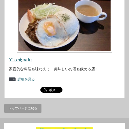
Y’ｓ★cafe
家庭的な料理も味わえて、美味しいお酒も飲める店！
詳細を見る
トップページに戻る