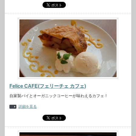
Felice CAFE(フェリーチェ カフェ)
自家製パイとオーガニックコーヒーが味わえるカフェ！
詳細を見る