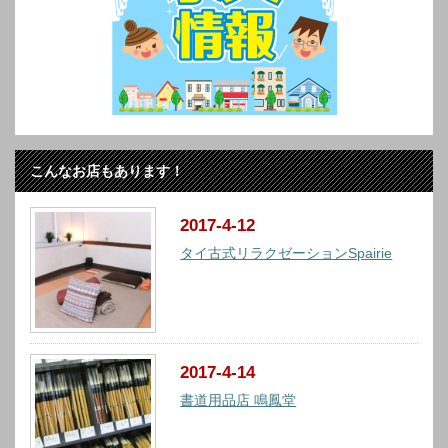
こんなお店もあります！
2017-4-12
タイ古式リラクゼーションSpairie
2017-4-14
書道用品店 鳴鳳堂