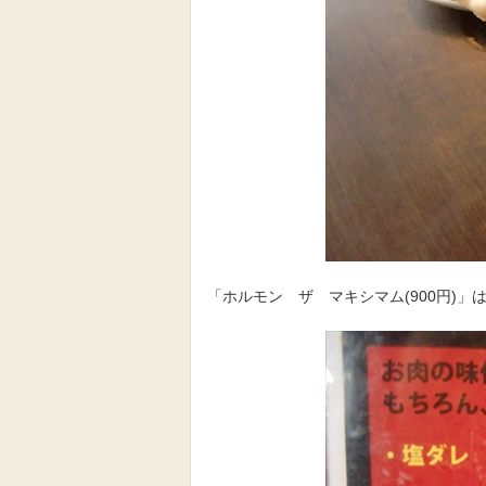
「ホルモン ザ マキシマム(900円)」