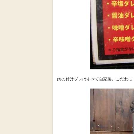
肉の付けダレはすべて自家製、こだわっ