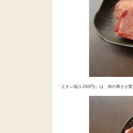
「上タン塩(1,250円)」は、肉の厚さ