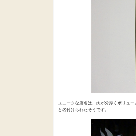
ユニークな店名は、肉が分厚くボリュー
と名付けられたそうです。