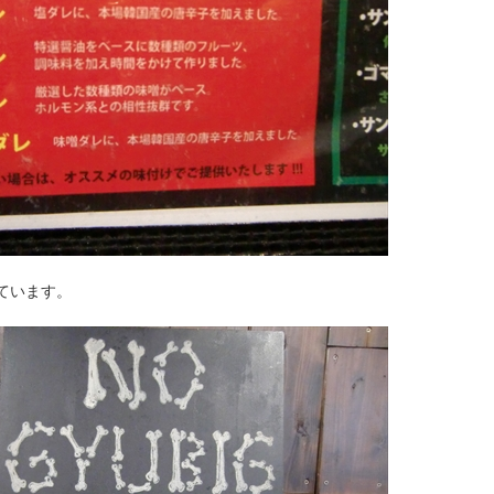
ています。