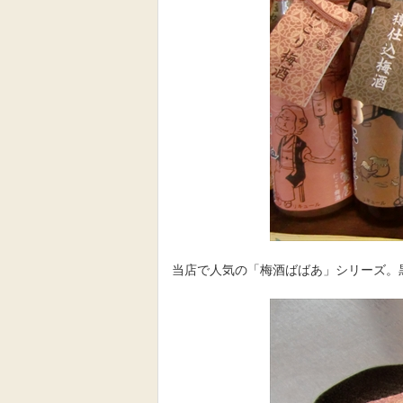
当店で人気の「梅酒ばばあ」シリーズ。