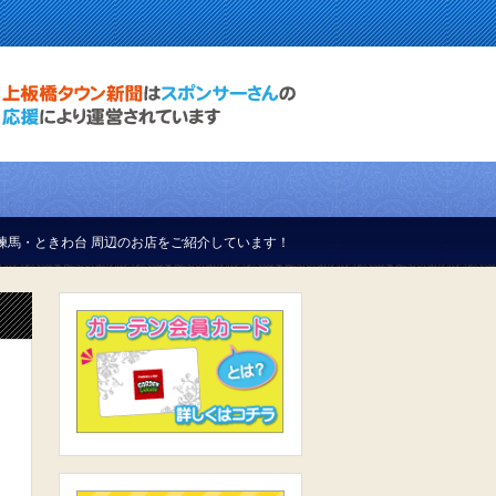
をご紹介しています！
掲載料は一切無料です。 お気軽にお問合せく