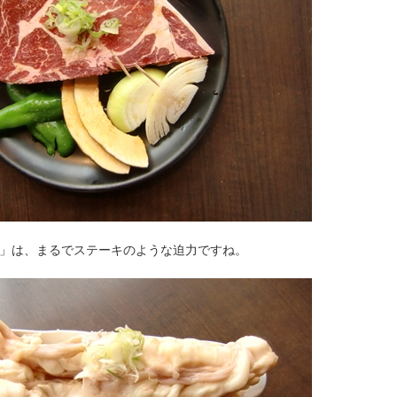
円）」は、まるでステーキのような迫力ですね。