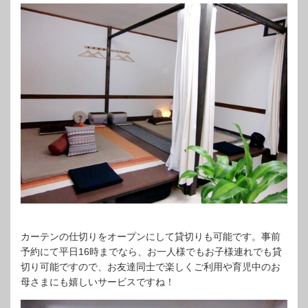
カーテンの仕切りをオープンにして貸切りも可能です。事前
予約にて平日16時までなら、お一人様でもお子様連れでも貸
切り可能ですので、お友達同士で楽しくご利用や育児中のお
母さまにも嬉しいサービスですね！