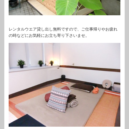
レンタルウエア貸し出し無料ですので、ご仕事帰りやお疲れ
の時などにお気軽にお立ち寄り下さいませ。