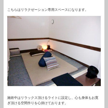
こちらはリラクゼーション専用スペースになります。
施術中はリラックス頂けるライトに設定し、心も身体もお寛
ぎ頂ける空間作りを心掛けております。