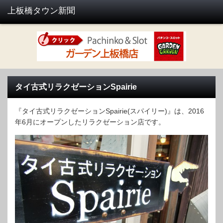
タイ古式リラクゼーションSpairie
『タイ古式リラクゼーションSpairie(スパイリー)』は、2016
年6月にオープンしたリラクゼーション店です。