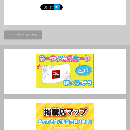
トップページに戻る