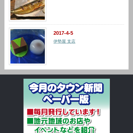
2017-4-5
伊勢屋 支店