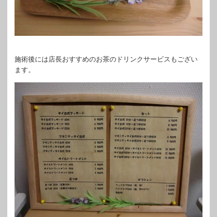
施術後には店長おすすめのお茶のドリンクサービスもござい
ます。