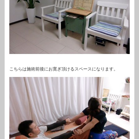
こちらは施術前後にお寛ぎ頂けるスペースになります。