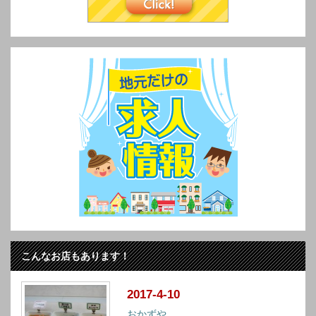
こんなお店もあります！
2017-4-10
おかずや