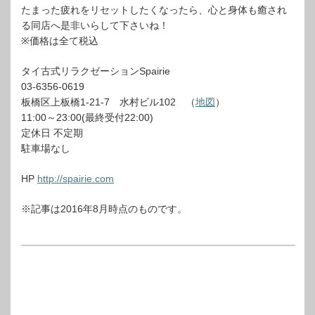
たまった疲れをリセットしたくなったら、心と身体も癒され
る同店へ是非いらして下さいね！
※価格は全て税込
タイ古式リラクゼーションSpairie
03-6356-0619
板橋区上板橋1-21-7 水村ビル102 （
地図
）
11:00～23:00(最終受付22:00)
定休日 不定期
駐車場なし
HP
http://spairie.com
※記事は2016年8月時点のものです。