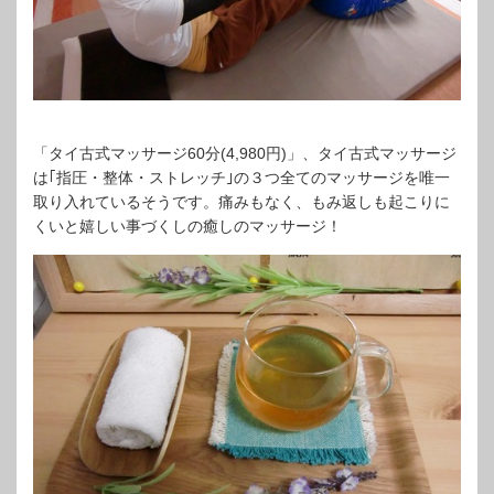
「タイ古式マッサージ60分(4,980円)」、タイ古式マッサージ
は｢指圧・整体・ストレッチ｣の３つ全てのマッサージを唯一
取り入れているそうです。痛みもなく、もみ返しも起こりに
くいと嬉しい事づくしの癒しのマッサージ！