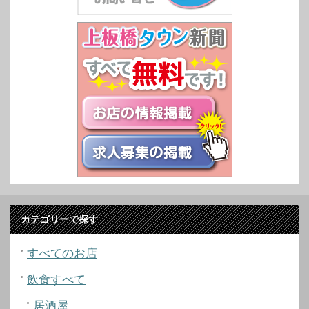
カテゴリーで探す
すべてのお店
飲食すべて
居酒屋