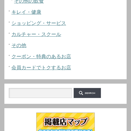
その他の飲食
キレイ・健康
ショッピング・サービス
カルチャー・スクール
その他
クーポン・特典のあるお店
会員カードでトクするお店